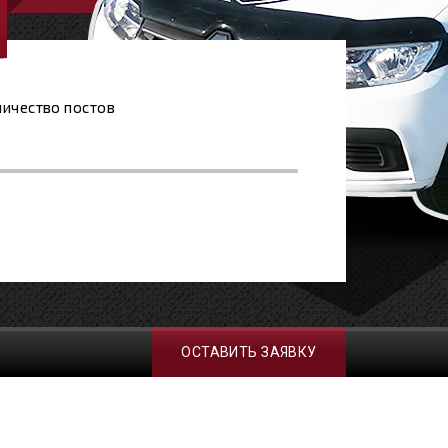
ичество постов
ОСТАВИТЬ ЗАЯВКУ